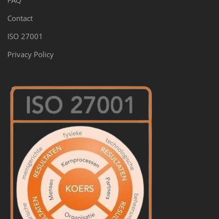
Contact
ISO 27001
Privacy Policy