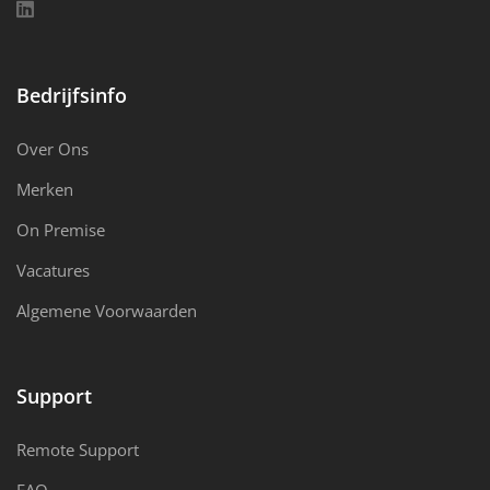
Bedrijfsinfo
Over Ons
Merken
On Premise
Vacatures
Algemene Voorwaarden
Support
Remote Support
FAQ