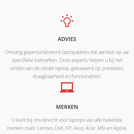
ADVIES
Ontvang gepersonaliseerd laptopadvies dat aansluit op uw
specifieke behoeften. Onze experts helpen u bij het
vinden van de ideale laptop, gebaseerd op prestaties,
draagbaarheid en functionaliteit.
MERKEN
U kunt bij ons terecht voor laptops van alle bekende
merken zoals: Lenovo, Dell, HP, Asus, Acer, MSI en Apple.