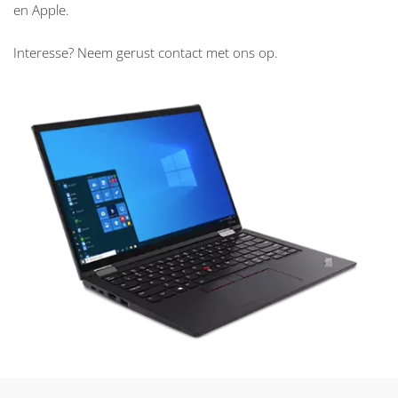
en Apple.
Interesse? Neem gerust contact met ons op.