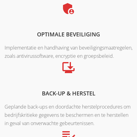
OPTIMALE BEVEILIGING
Implementatie en handhaving van beveiligingsmaatregelen,
zoals antivirussoftware, encryptie en groepsbeleid.
BACK-UP & HERSTEL
Geplande back-ups en doordachte herstelprocedures om
bedrijfskritieke gegevens te beschermen en te herstellen
in geval van onverwachte gebeurtenissen.