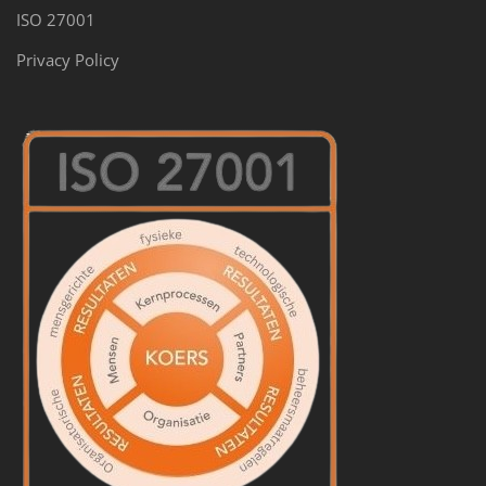
ISO 27001
Privacy Policy