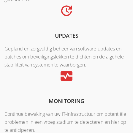
UPDATES
Gepland en zorgvuldig beheer van software-updates en
patches om beveiligingslekken te dichten en de algehele
stabiliteit van systemen te waarborgen.
MONITORING
Continue bewaking van uw IT-infrastructuur om potentiële
problemen in een vroeg stadium te detecteren en hier op
te anticiperen.