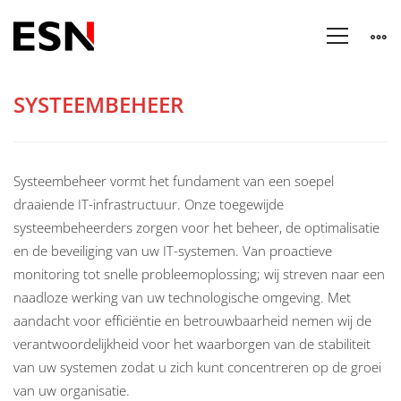
Systeembeheer
SYSTEEMBEHEER
Systeembeheer vormt het fundament van een soepel
draaiende IT-infrastructuur. Onze toegewijde
systeembeheerders zorgen voor het beheer, de optimalisatie
en de beveiliging van uw IT-systemen. Van proactieve
monitoring tot snelle probleemoplossing; wij streven naar een
naadloze werking van uw technologische omgeving. Met
aandacht voor efficiëntie en betrouwbaarheid nemen wij de
verantwoordelijkheid voor het waarborgen van de stabiliteit
van uw systemen zodat u zich kunt concentreren op de groei
van uw organisatie.