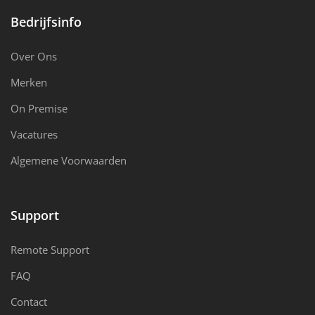
Bedrijfsinfo
Over Ons
Merken
On Premise
Vacatures
Algemene Voorwaarden
Support
Remote Support
FAQ
Contact